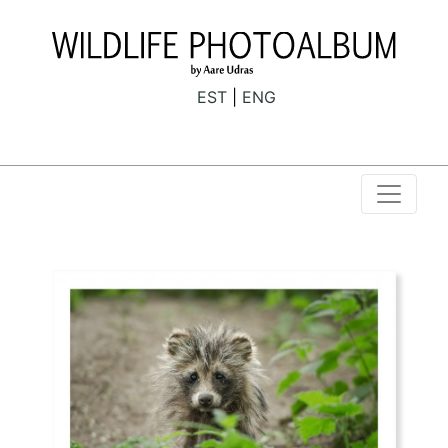
EST
ENG