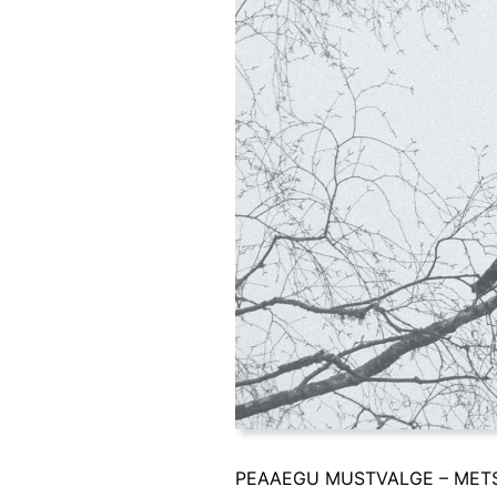
PEAAEGU MUSTVALGE – METS