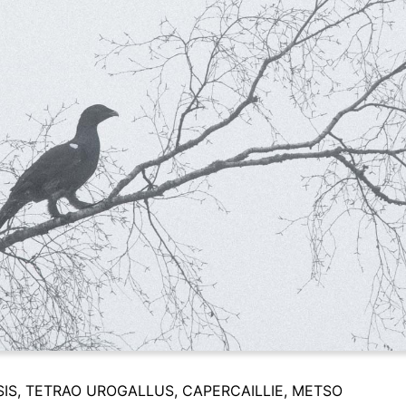
IS, TETRAO UROGALLUS, CAPERCAILLIE, METSO