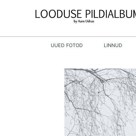
UUED FOTOD
LINNUD