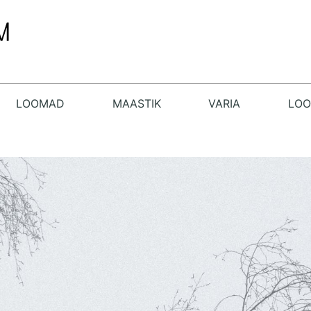
LOOMAD
MAASTIK
VARIA
LO