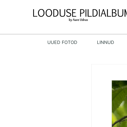
UUED FOTOD
LINNUD