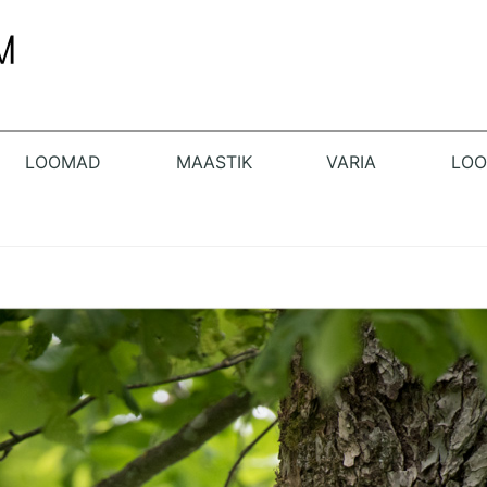
LOOMAD
MAASTIK
VARIA
LO