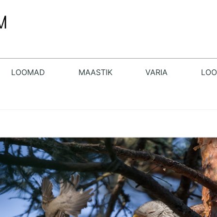
LOOMAD
MAASTIK
VARIA
LO