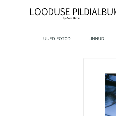
UUED FOTOD
LINNUD