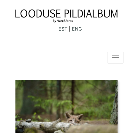
EST
ENG