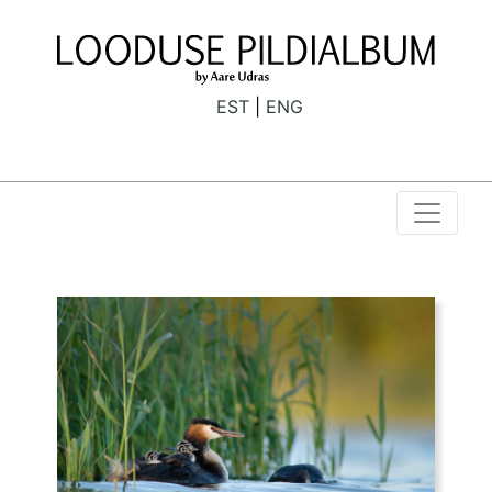
EST
ENG