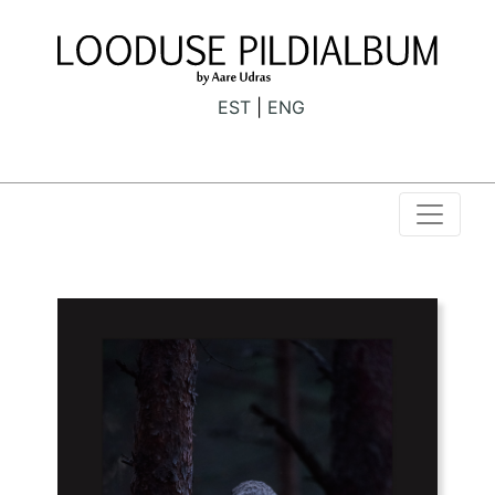
EST
ENG