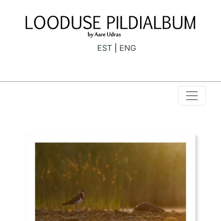
EST
ENG