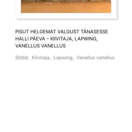
PISUT HELGEMAT VALGUST TÄNASESSE
HALLI PÄEVA – KIIVITAJA, LAPWING,
VANELLUS VANELLUS
Sildid:
Kiivitaja
,
Lapwing
,
Vanellus vanellus