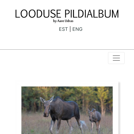
EST
ENG