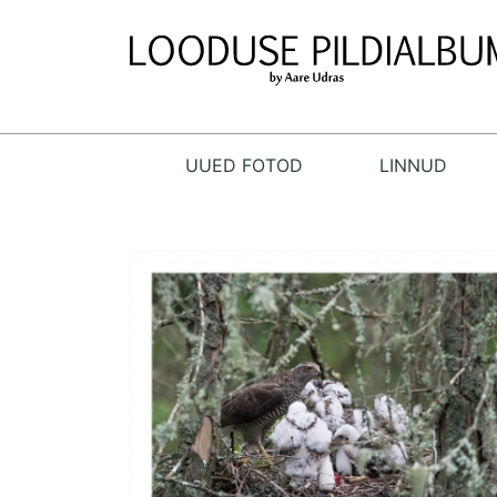
UUED FOTOD
LINNUD