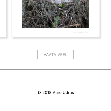
VAATA VEEL
© 2018 Aare Udras