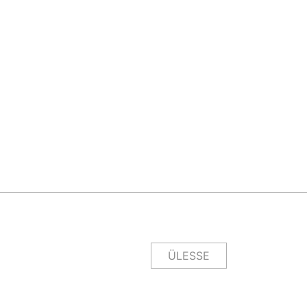
ÜLESSE