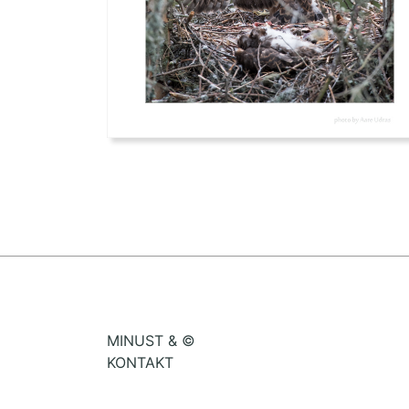
MINUST & ©
KONTAKT