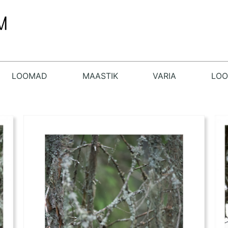
LOOMAD
MAASTIK
VARIA
LO