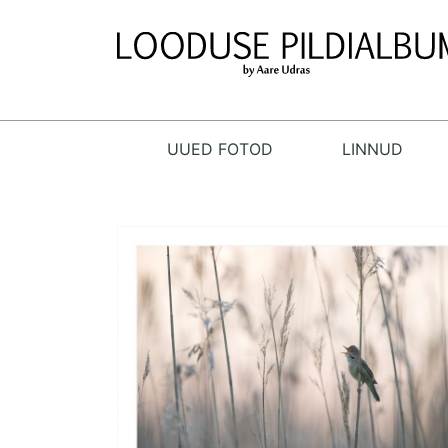
UUED FOTOD
LINNUD