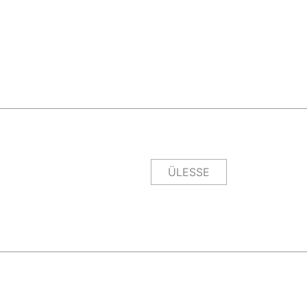
ÜLESSE