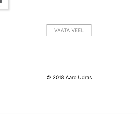
VAATA VEEL
© 2018 Aare Udras