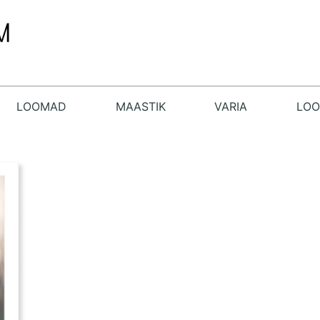
LOOMAD
MAASTIK
VARIA
LO