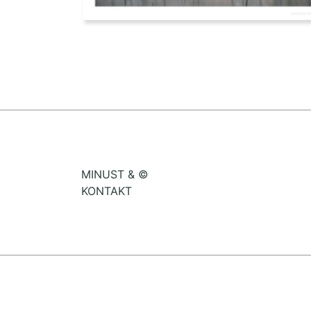
MINUST & ©
KONTAKT