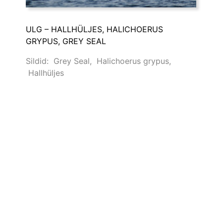
ULG – HALLHÜLJES, HALICHOERUS
GRYPUS, GREY SEAL
Sildid:
Grey Seal
,
Halichoerus grypus
,
Hallhüljes