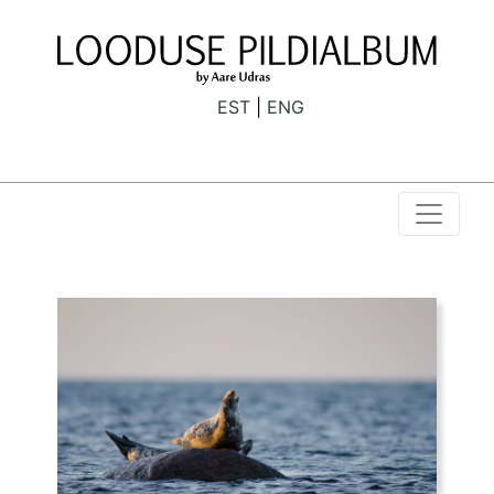
EST
ENG