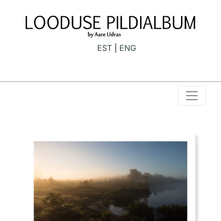
EST
ENG