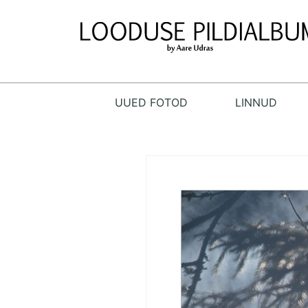
UUED FOTOD
LINNUD