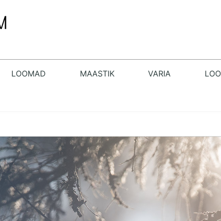
LOOMAD
MAASTIK
VARIA
LO