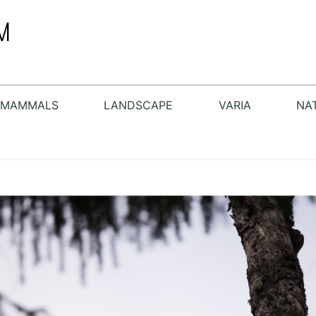
MAMMALS
LANDSCAPE
VARIA
NA