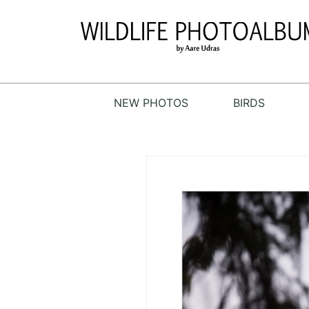
NEW PHOTOS
BIRDS