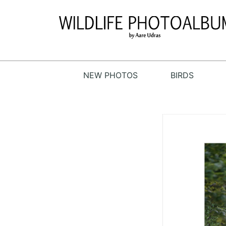
NEW PHOTOS
BIRDS