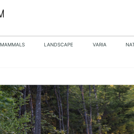
MAMMALS
LANDSCAPE
VARIA
NA