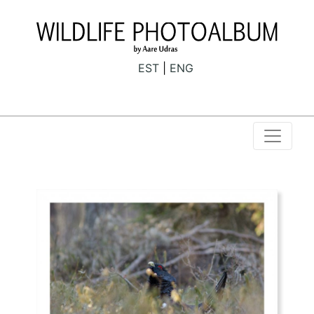
EST
ENG