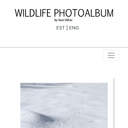
EST
ENG