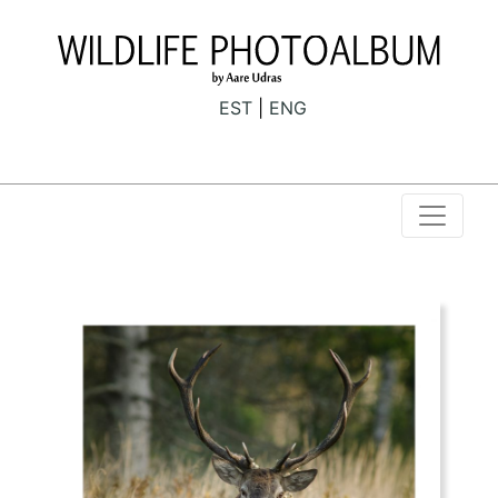
EST
ENG