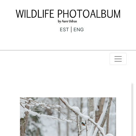
EST
ENG