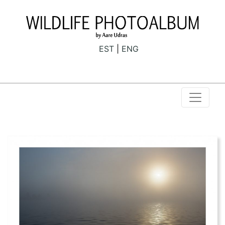
EST
ENG